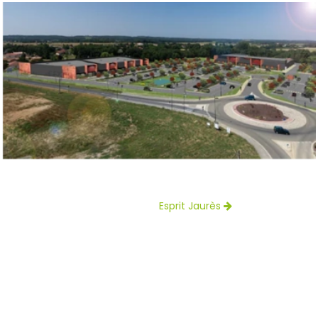
Esprit Jaurès