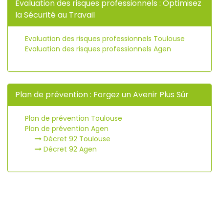
Evaluation des risques professionnels : Optimisez
la Sécurité au Travail
Evaluation des risques professionnels Toulouse
Evaluation des risques professionnels Agen
Plan de prévention : Forgez un Avenir Plus Sûr
Plan de prévention Toulouse
Plan de prévention Agen
Décret 92 Toulouse
Décret 92 Agen