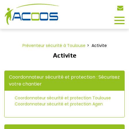
Panneau de gestion des cookies
Préventeur sécurité à Toulouse
Activite
Activite
Coordonnateur sécurité et protection : Sécurisez
votre chantier
Coordonnateur sécurité et protection Toulouse
Coordonnateur sécurité et protection Agen